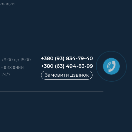
кладки
+380 (93) 834-79-40
 9:00 до 18:00
+380 (63) 494-83-99
д - вихідний
 24/7
Замовити дзвінок