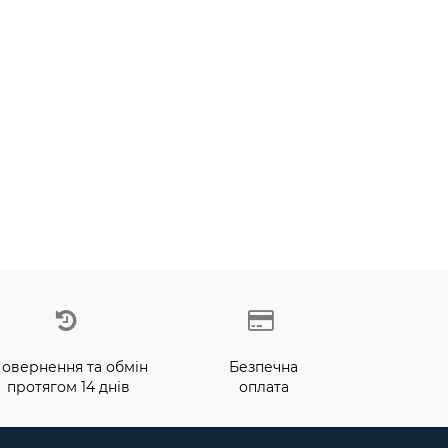
овернення та обмін
Безпечна
протягом 14 днів
оплата