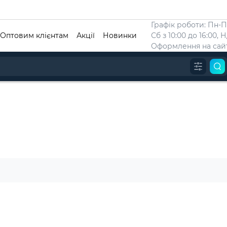
Графік роботи: Пн-Пт
Оптовим клієнтам
Акції
Новинки
Сб з 10:00 до 16:00, 
Оформлення на сайт