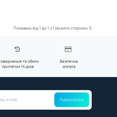
Показано від 1 до 1 з 1 (всього сторінок: 1)
овернення та обмін
Безпечна
протягом 14 днів
оплата
Підписатись