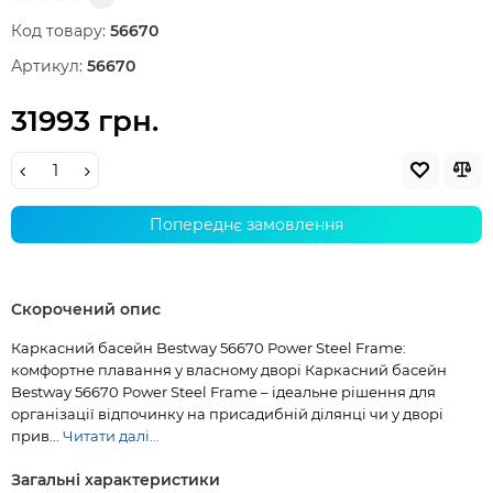
Код товару:
56670
Артикул:
56670
31993 грн.
Попереднє замовлення
Скорочений опис
Каркасний басейн Bestway 56670 Power Steel Frame:
комфортне плавання у власному дворі Каркасний басейн
Bestway 56670 Power Steel Frame – ідеальне рішення для
організації відпочинку на присадибній ділянці чи у дворі
прив...
Читати далі...
Загальні характеристики