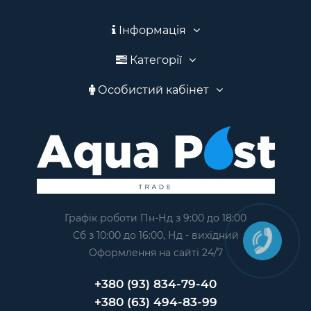
Інформація
Категорії
Особистий кабінет
Графік роботи Пн-Нд з 9:00 до 18:00
Сб з 10:00 до 16:00, Нд - вихідний
Оформлення на сайтi 24/7
+380 (93) 834-79-40
+380 (63) 494-83-99