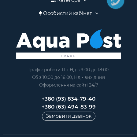
Категорії
Особистий кабінет
Графік роботи Пн-Нд з 9:00 до 18:00
Сб з 10:00 до 16:00, Нд - вихідний
Оформлення на сайтi 24/7
+380 (93) 834-79-40
+380 (63) 494-83-99
Замовити дзвінок