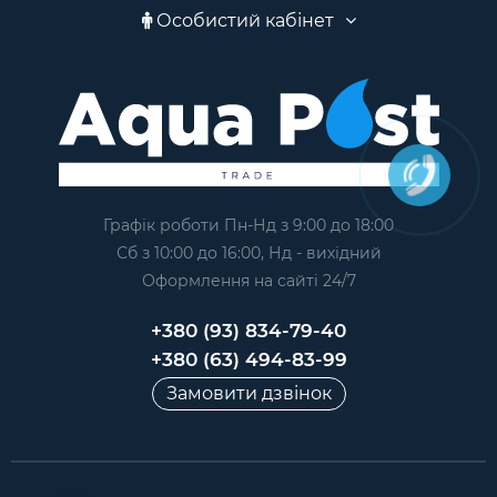
Особистий кабінет
Графік роботи Пн-Нд з 9:00 до 18:00
Сб з 10:00 до 16:00, Нд - вихідний
Оформлення на сайтi 24/7
+380 (93) 834-79-40
+380 (63) 494-83-99
Замовити дзвінок