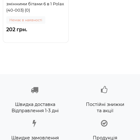
змінними бітами 6 в 1 Polax
(40-003) (0)
Немає в наявності
202 грн.
Швидка доставка
Постійні знижки
Відправлення 1-3 дні
та акції
Швидке замовлення
Продукція