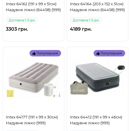
Intex 64162 (191 x 99 x 51см)
Intex 64164 (203 x 152 x 51см)
Надувне ліжко (64458) (999)
Надувне ліжко (64458) (999)
Доставка 1-3 дні
Доставка 1-3 дні
3303 грн.
4189 грн.
Популярний
Популярний
Intex 64177 (191 x 99 x 30см)
Intex 64412 (191 x 99 x 46см)
Надувне ліжко (999)
Надувне ліжко (999)