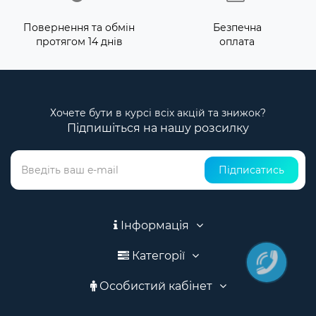
Повернення та обмін
Безпечна
протягом 14 днів
оплата
Хочете бути в курсі всіх акцій та знижок?
Підпишіться на нашу розсилку
Підписатись
Інформація
Категорії
Особистий кабінет