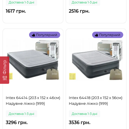
Доставка 1-3 дні
Доставка 1-3 дні
1617 грн.
2516 грн.
Популярний
Популярний
Фільтр
Intex 64414 (203 x 152 x 46см)
Intex 64418 (203 x 152 x 56см)
Надувне ліжко (999)
Надувне ліжко (999)
Доставка 1-3 дні
Доставка 1-3 дні
3296 грн.
3536 грн.