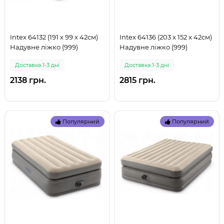
Intex 64132 (191 x 99 x 42см)
Intex 64136 (203 x 152 x 42см)
Надувне ліжко (999)
Надувне ліжко (999)
Доставка 1-3 дні
Доставка 1-3 дні
2138 грн.
2815 грн.
Популярний
Популярний