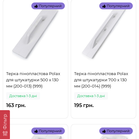
Популярний
Популярний
Терка пінопластова Polax
Терка пінопластова Polax
для штукатурки 500 х 130
для штукатурки 700 х 130
мм (200-013) (999)
мм (200-014) (999)
Доставка 1-3 дні
Доставка 1-3 дні
163 грн.
195 грн.
Фільтр
Популярний
Популярний