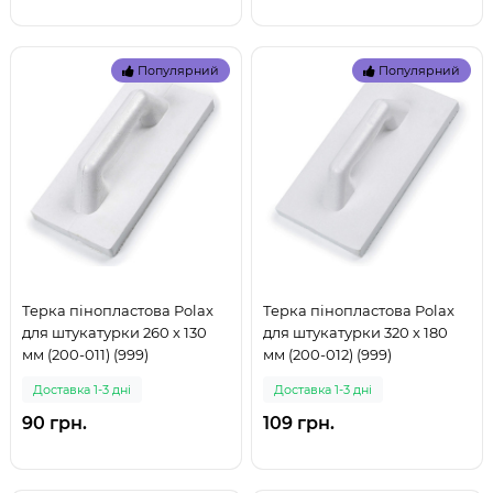
Популярний
Популярний
Терка пінопластова Polax
Терка пінопластова Polax
для штукатурки 260 х 130
для штукатурки 320 х 180
мм (200-011) (999)
мм (200-012) (999)
Доставка 1-3 дні
Доставка 1-3 дні
90 грн.
109 грн.