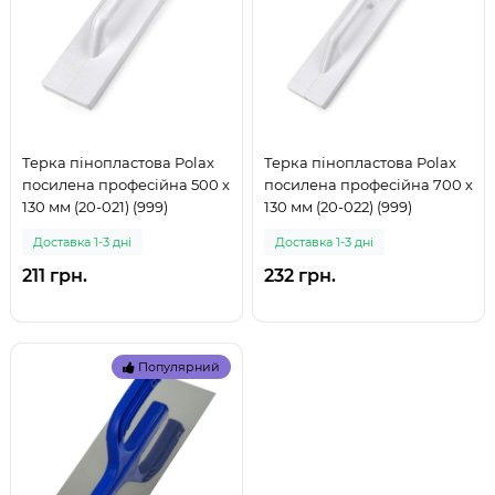
Терка пінопластова Polax
Терка пінопластова Polax
посилена професійна 500 х
посилена професійна 700 х
130 мм (20-021) (999)
130 мм (20-022) (999)
Доставка 1-3 дні
Доставка 1-3 дні
211 грн.
232 грн.
Популярний