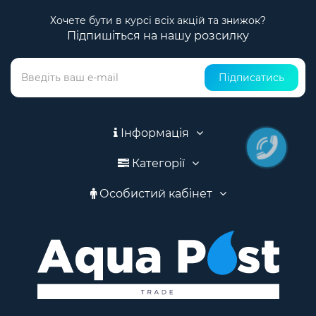
Хочете бути в курсі всіх акцій та знижок?
Підпишіться на нашу розсилку
Підписатись
Інформація
Категорії
Особистий кабінет