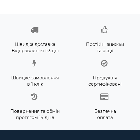
Швидка доставка
Постійні знижки
Відправлення 1-3 дні
та акції
Швидке замовлення
Продукція
в 1 клік
сертифіковані
Повернення та обмін
Безпечна
протягом 14 днів
оплата