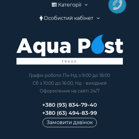
Категорії
Особистий кабінет
Графік роботи Пн-Нд з 9:00 до 18:00
Сб з 10:00 до 16:00, Нд - вихідний
Оформлення на сайтi 24/7
+380 (93) 834-79-40
+380 (63) 494-83-99
Замовити дзвінок