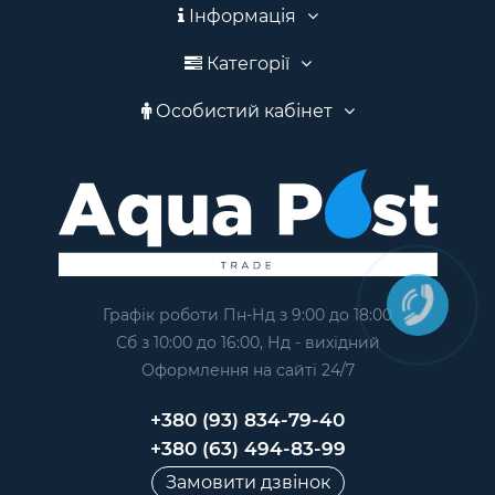
Інформація
Категорії
Особистий кабінет
Графік роботи Пн-Нд з 9:00 до 18:00
Сб з 10:00 до 16:00, Нд - вихідний
Оформлення на сайтi 24/7
+380 (93) 834-79-40
+380 (63) 494-83-99
Замовити дзвінок