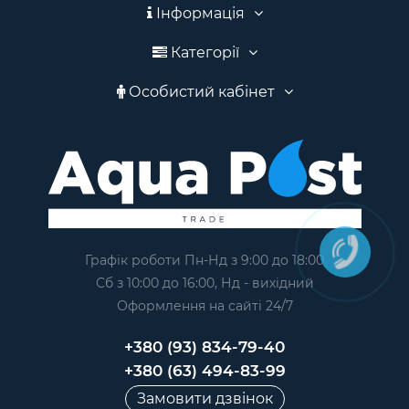
Інформація
Категорії
Особистий кабінет
Графік роботи Пн-Нд з 9:00 до 18:00
Сб з 10:00 до 16:00, Нд - вихідний
Оформлення на сайтi 24/7
+380 (93) 834-79-40
+380 (63) 494-83-99
Замовити дзвінок