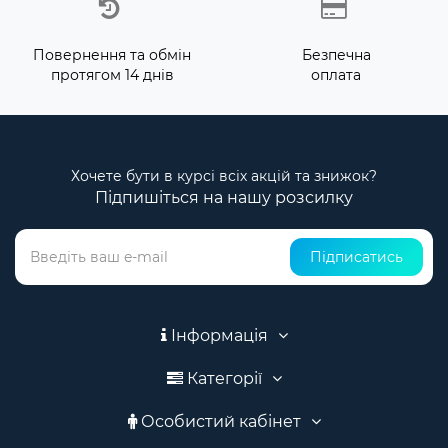
Повернення та обмін
Безпечна
протягом 14 днів
оплата
Хочете бути в курсі всіх акцій та знижок?
Підпишіться на нашу розсилку
Підписатись
Інформація
Категорії
Особистий кабінет