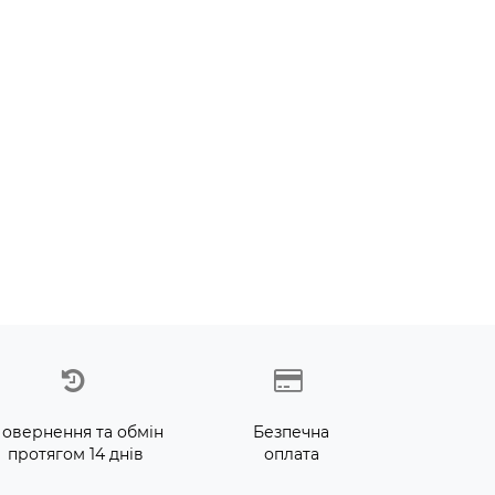
овернення та обмін
Безпечна
протягом 14 днів
оплата