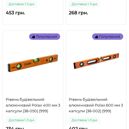
Доставка 1-3 дні
Доставка 1-3 дні
453 грн.
268 грн.
Популярний
Популярний
Рівень будівельний
Рівень будівельний
алюмінієвий Polax 400 мм 3
алюмінієвий Polax 600 мм 3
капсули (38-050) (999)
капсули (38-002) (999)
Доставка 1-3 дні
Доставка 1-3 дні
234 грн.
402 грн.