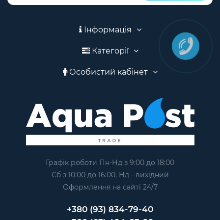
Інформація
Категорії
Особистий кабінет
Графік роботи Пн-Нд з 9:00 до 18:00
Сб з 10:00 до 16:00, Нд - вихідний
Оформлення на сайтi 24/7
+380 (93) 834-79-40