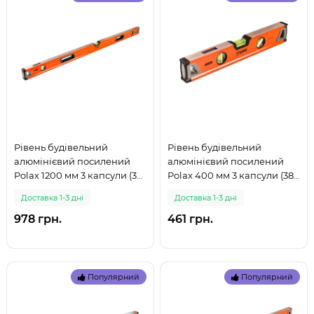
Рівень будівельний
Рівень будівельний
алюмінієвий посилений
алюмінієвий посилений
Polax 1200 мм 3 капсули (38-
Polax 400 мм 3 капсули (38-
065) (999)
061) (999)
Доставка 1-3 дні
Доставка 1-3 дні
978 грн.
461 грн.
Популярний
Популярний