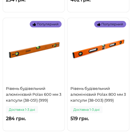
Популярний
Популярний
Рівень будівельний
Рівень будівельний
алюмінієвий Polax 600 мм 3
алюмінієвий Polax 800 мм 3
капсули (38-051) (999)
капсули (38-003) (999)
Доставка 1-3 дні
Доставка 1-3 дні
284 грн.
519 грн.