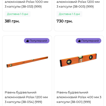
алюмінієвий Polax 1000 мм
алюмінієвий Polax 1200 мм
3 капсулы (38-053) (999)
3 капсули (38-005) (999)
Доставка 1-3 дні
Доставка 1-3 дні
381 грн.
730 грн.
Популярний
Популярний
Рівень будівельний
Рівень будівельний
алюмінієвий Polax 1200 мм
алюмінієвий Polax 400 мм 3
3 капсулы (38-054) (999)
капсули (38-001) (999)