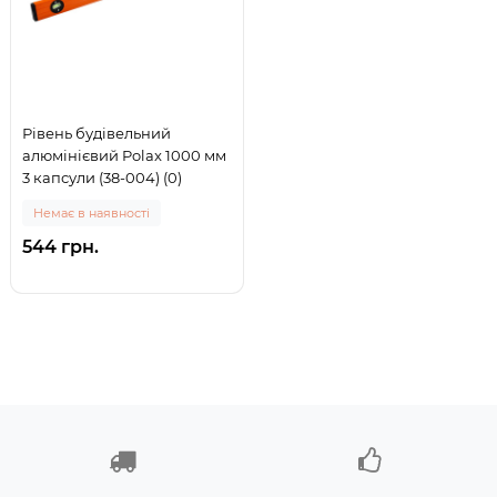
Рівень будівельний
алюмінієвий Polax 1000 мм
3 капсули (38-004) (0)
Немає в наявності
544 грн.