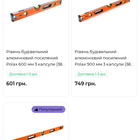
Рівень будівельний
Рівень будівельний
алюмінієвий посилений
алюмінієвий посилений
Polax 600 мм 3 капсули (38-
Polax 900 мм 3 капсули (38-
062) (999)
063) (999)
Доставка 1-3 дні
Доставка 1-3 дні
601 грн.
749 грн.
Популярний