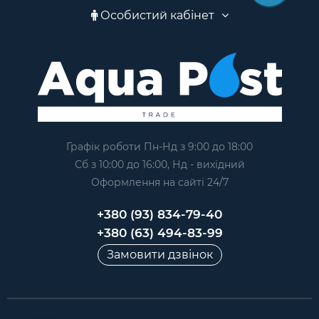
Особистий кабінет
Графік роботи Пн-Нд з 9:00 до 18:00
Сб з 10:00 до 16:00, Нд - вихідний
Оформлення на сайтi 24/7
+380 (93) 834-79-40
+380 (63) 494-83-99
Замовити дзвінок