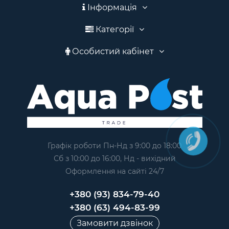
Інформація
Категорії
Особистий кабінет
Графік роботи Пн-Нд з 9:00 до 18:00
Сб з 10:00 до 16:00, Нд - вихідний
Оформлення на сайтi 24/7
+380 (93) 834-79-40
+380 (63) 494-83-99
Замовити дзвінок