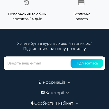
Повернення та обмін
Безпечна
протягом 14 днів
оплата
Хочете бути в курсі всіх акцій та знижок?
Підпишіться на нашу розсилку
Підписатись
Інформація
Категорії
Особистий кабінет