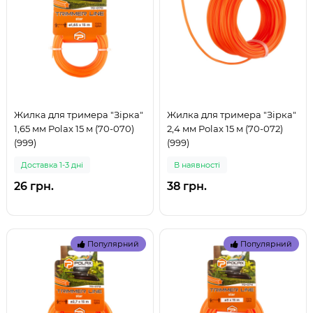
Жилка для тримера "Зірка"
Жилка для тримера "Зірка"
1,65 мм Polax 15 м (70-070)
2,4 мм Polax 15 м (70-072)
(999)
(999)
Доставка 1-3 дні
В наявностi
26 грн.
38 грн.
Популярний
Популярний