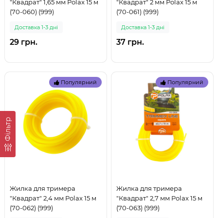
"Квадрат" 1,65 мм Polax 15 м
"Квадрат" 2 мм Polax 15 м
(70-060) (999)
(70-061) (999)
Доставка 1-3 дні
Доставка 1-3 дні
29 грн.
37 грн.
Популярний
Популярний
Фільтр
Жилка для тримера
Жилка для тримера
"Квадрат" 2,4 мм Polax 15 м
"Квадрат" 2,7 мм Polax 15 м
(70-062) (999)
(70-063) (999)