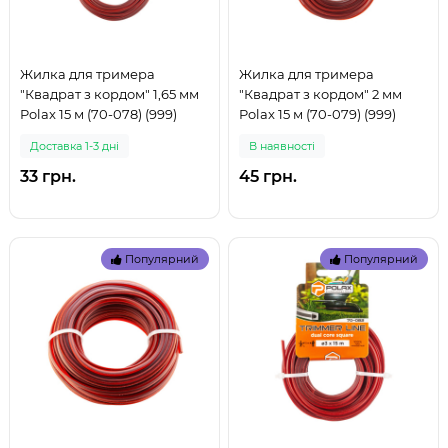
Жилка для тримера
Жилка для тримера
"Квадрат з кордом" 1,65 мм
"Квадрат з кордом" 2 мм
Polax 15 м (70-078) (999)
Polax 15 м (70-079) (999)
Доставка 1-3 дні
В наявностi
33 грн.
45 грн.
Популярний
Популярний