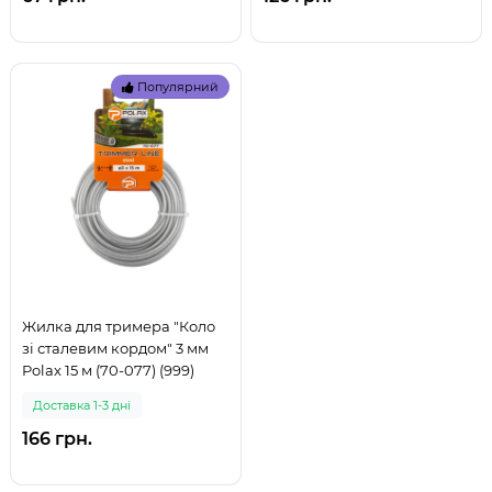
Популярний
Жилка для тримера "Коло
зі сталевим кордом" 3 мм
Polax 15 м (70-077) (999)
Доставка 1-3 дні
166 грн.