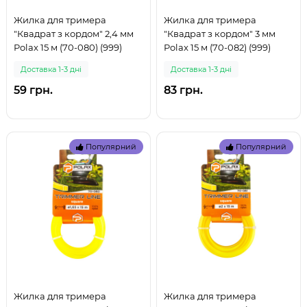
Жилка для тримера
Жилка для тримера
"Квадрат з кордом" 2,4 мм
"Квадрат з кордом" 3 мм
Polax 15 м (70-080) (999)
Polax 15 м (70-082) (999)
Доставка 1-3 дні
Доставка 1-3 дні
59 грн.
83 грн.
Популярний
Популярний
Жилка для тримера
Жилка для тримера