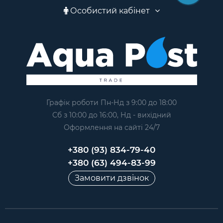
Особистий кабінет
Графік роботи Пн-Нд з 9:00 до 18:00
Сб з 10:00 до 16:00, Нд - вихідний
Оформлення на сайтi 24/7
+380 (93) 834-79-40
+380 (63) 494-83-99
Замовити дзвінок