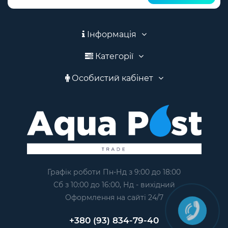
Інформація
Категорії
Особистий кабінет
Графік роботи Пн-Нд з 9:00 до 18:00
Сб з 10:00 до 16:00, Нд - вихідний
Оформлення на сайтi 24/7
+380 (93) 834-79-40