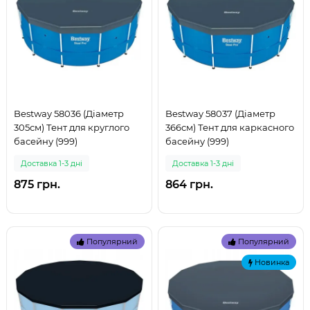
Bestway 58036 (Діаметр
Bestway 58037 (Діаметр
305см) Тент для круглого
366см) Тент для каркасного
басейну (999)
басейну (999)
Доставка 1-3 дні
Доставка 1-3 дні
875 грн.
864 грн.
Популярний
Популярний
Новинка