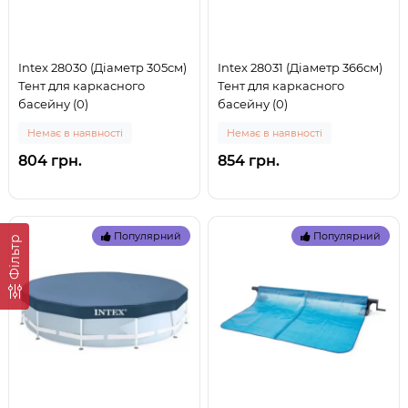
Intex 28030 (Діаметр 305см)
Intex 28031 (Діаметр 366см)
Тент для каркасного
Тент для каркасного
басейну (0)
басейну (0)
Немає в наявності
Немає в наявності
804 грн.
854 грн.
Популярний
Популярний
Фільтр