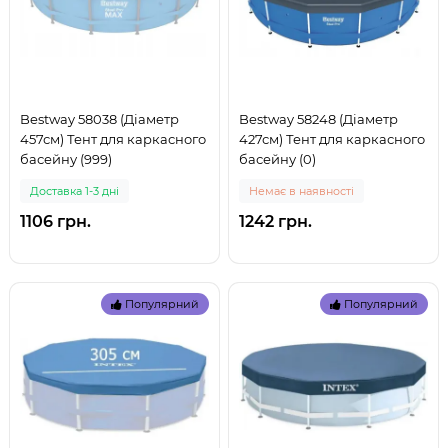
Bestway 58038 (Діаметр
Bestway 58248 (Діаметр
457см) Тент для каркасного
427см) Тент для каркасного
басейну (999)
басейну (0)
Доставка 1-3 дні
Немає в наявності
1106 грн.
1242 грн.
Популярний
Популярний