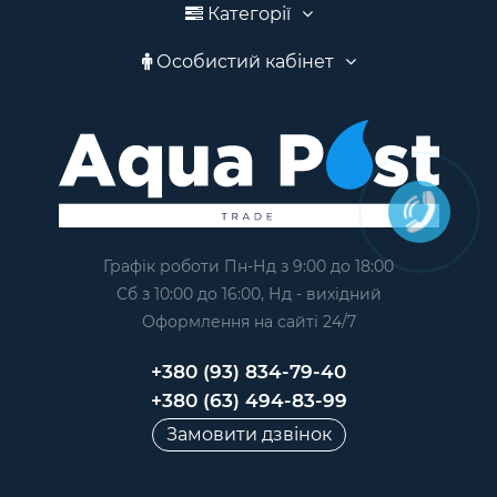
Категорії
Особистий кабінет
Графік роботи Пн-Нд з 9:00 до 18:00
Сб з 10:00 до 16:00, Нд - вихідний
Оформлення на сайтi 24/7
+380 (93) 834-79-40
+380 (63) 494-83-99
Замовити дзвінок