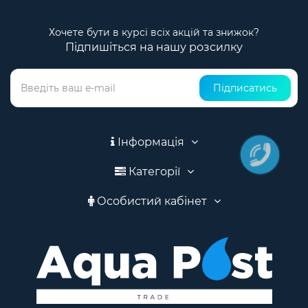
Хочете бути в курсі всіх акцій та знижок?
Підпишіться на нашу розсилку
Підписатись
Інформація
Категорії
Особистий кабінет