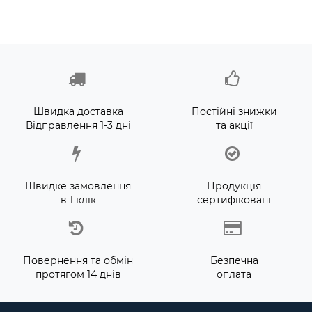
Швидка доставка
Постійні знижки
Відправлення 1-3 дні
та акції
Швидке замовлення
Продукція
в 1 клік
сертифіковані
Повернення та обмін
Безпечна
протягом 14 днів
оплата