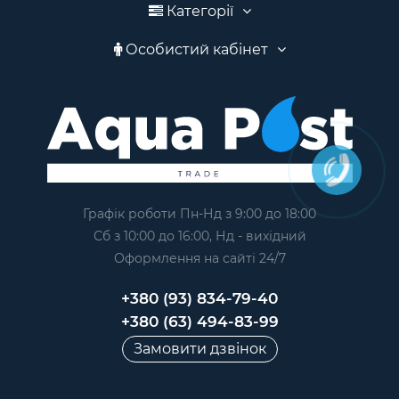
Категорії
Особистий кабінет
Графік роботи Пн-Нд з 9:00 до 18:00
Сб з 10:00 до 16:00, Нд - вихідний
Оформлення на сайтi 24/7
+380 (93) 834-79-40
+380 (63) 494-83-99
Замовити дзвінок