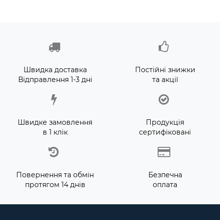
Швидка доставка
Постійні знижки
Відправлення 1-3 дні
та акції
Швидке замовлення
Продукція
в 1 клік
сертифіковані
Повернення та обмін
Безпечна
протягом 14 днів
оплата