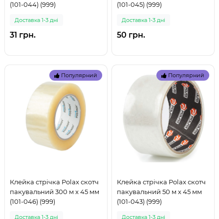
(101-044) (999)
(101-045) (999)
Доставка 1-3 дні
Доставка 1-3 дні
31 грн.
50 грн.
Популярний
Популярний
Клейка стрічка Polax скотч
Клейка стрічка Polax скотч
пакувальний 300 м x 45 мм
пакувальний 50 м x 45 мм
(101-046) (999)
(101-043) (999)
Доставка 1-3 дні
Доставка 1-3 дні