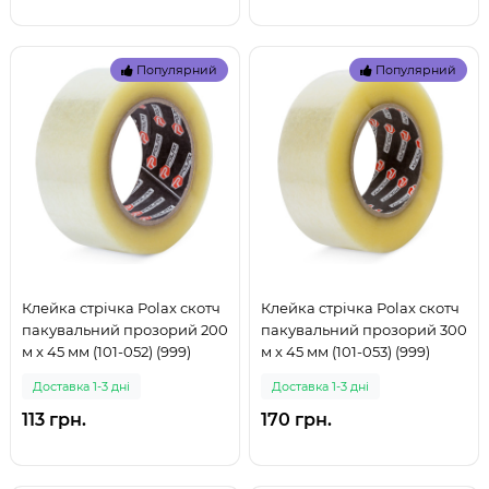
Популярний
Популярний
Клейка стрічка Polax скотч
Клейка стрічка Polax скотч
пакувальний прозорий 200
пакувальний прозорий 300
м x 45 мм (101-052) (999)
м x 45 мм (101-053) (999)
Доставка 1-3 дні
Доставка 1-3 дні
113 грн.
170 грн.