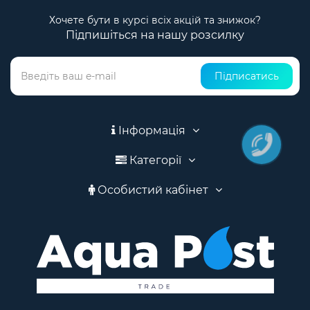
Хочете бути в курсі всіх акцій та знижок?
Підпишіться на нашу розсилку
Підписатись
Інформація
Категорії
Особистий кабінет