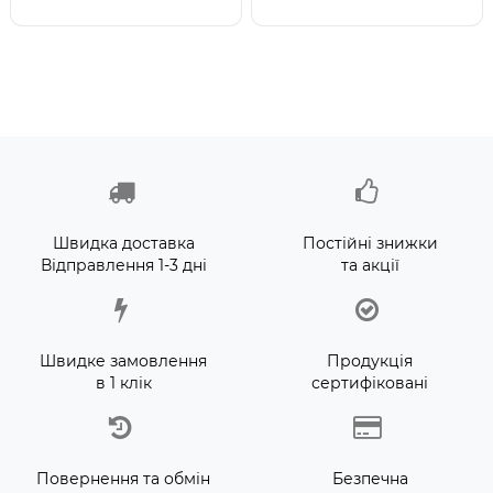
Швидка доставка
Постійні знижки
Відправлення 1-3 дні
та акції
Швидке замовлення
Продукція
в 1 клік
сертифіковані
Повернення та обмін
Безпечна