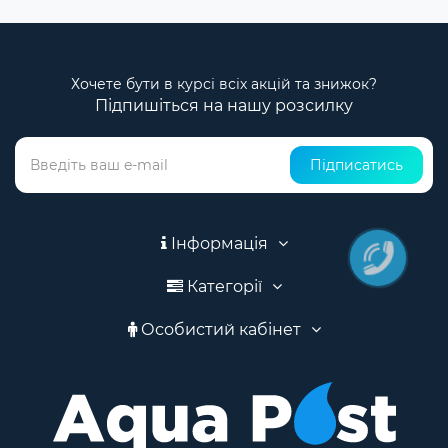
Хочете бути в курсі всіх акцій та знижок?
Підпишіться на нашу розсилку
Підписатись
Інформація
Категорії
Особистий кабінет