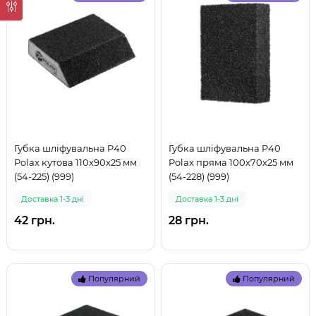
Губка шліфувальна P40
Губка шліфувальна P40
Polax кутова 110х90х25 мм
Polax пряма 100х70х25 мм
(54-225) (999)
(54-228) (999)
Доставка 1-3 дні
Доставка 1-3 дні
42 грн.
28 грн.
Популярний
Популярний