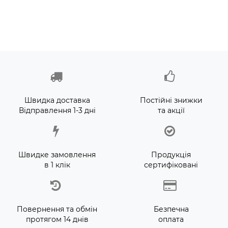
Швидка доставка
Постійні знижки
Відправлення 1-3 дні
та акції
Швидке замовлення
Продукція
в 1 клік
сертифіковані
Повернення та обмін
Безпечна
протягом 14 днів
оплата