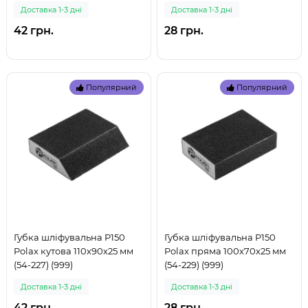
Доставка 1-3 дні
Доставка 1-3 дні
42 грн.
28 грн.
Популярний
Популярний
Губка шліфувальна P150
Губка шліфувальна P150
Polax кутова 110х90х25 мм
Polax пряма 100х70х25 мм
(54-227) (999)
(54-229) (999)
Доставка 1-3 дні
Доставка 1-3 дні
42 грн.
28 грн.