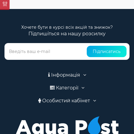
Хочете бути в курсі всіх акцій та знижок?
Підпишіться на нашу розсилку
Підписатись
Інформація
Категорії
Особистий кабінет