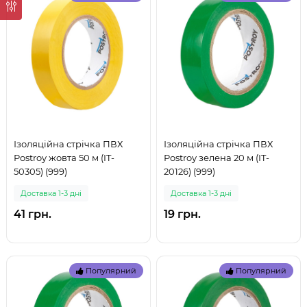
Ізоляційна стрічка ПВХ
Ізоляційна стрічка ПВХ
Postroy жовта 50 м (IT-
Postroy зелена 20 м (IT-
50305) (999)
20126) (999)
Доставка 1-3 дні
Доставка 1-3 дні
41 грн.
19 грн.
Популярний
Популярний