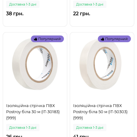
Доставка 1-3 дні
Доставка 1-3 дні
38 грн.
22 грн.
Популярний
Популярний
Ізоляційна стрічка ПВХ
Ізоляційна стрічка ПВХ
Postroy біла 30 м (IT-30183)
Postroy біла 50 м (IT-50303)
(999)
(999)
Доставка 1-3 дні
Доставка 1-3 дні
26 грн.
41 грн.