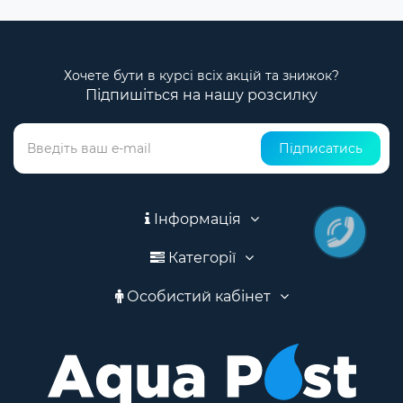
Хочете бути в курсі всіх акцій та знижок?
Підпишіться на нашу розсилку
Підписатись
Інформація
Категорії
Особистий кабінет