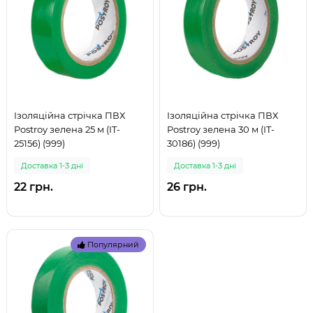
Ізоляційна стрічка ПВХ
Ізоляційна стрічка ПВХ
Postroy зелена 25 м (IT-
Postroy зелена 30 м (IT-
25156) (999)
30186) (999)
Доставка 1-3 дні
Доставка 1-3 дні
22 грн.
26 грн.
Популярний