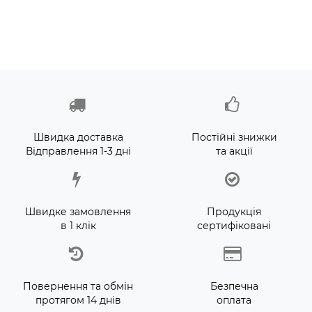
Швидка доставка
Постійні знижки
Відправлення 1-3 дні
та акції
Швидке замовлення
Продукція
в 1 клік
сертифіковані
Повернення та обмін
Безпечна
протягом 14 днів
оплата