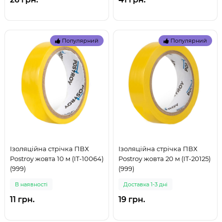
Популярний
Популярний
Ізоляційна стрічка ПВХ
Ізоляційна стрічка ПВХ
Postroy жовта 10 м (IT-10064)
Postroy жовта 20 м (IT-20125)
(999)
(999)
В наявностi
Доставка 1-3 дні
11 грн.
19 грн.