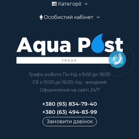
Категорії
Особистий кабінет
Графік роботи Пн-Нд з 9:00 до 18:00
Сб з 10:00 до 16:00, Нд - вихідний
Оформлення на сайтi 24/7
+380 (93) 834-79-40
+380 (63) 494-83-99
Замовити дзвінок