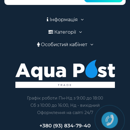
Інформація
Категорії
Особистий кабінет
Графік роботи Пн-Нд з 9:00 до 18:00
Сб з 10:00 до 16:00, Нд - вихідний
Оформлення на сайтi 24/7
+380 (93) 834-79-40