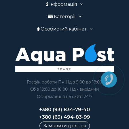
Інформація
Категорії
Особистий кабінет
Графік роботи Пн-Нд з 9:00 до 18:00
Сб з 10:00 до 16:00, Нд - вихідний
Оформлення на сайтi 24/7
+380 (93) 834-79-40
+380 (63) 494-83-99
Замовити дзвінок