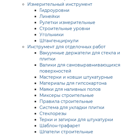
Измерительный инструмент
Гидроуровни
Линейки
Рулетки измерительные
Строительные уровни
Угольники
Штангенциркули
Инструмент для отделочных работ
Вакуумные держатели для стекла и
плитки
Валики для самовыравнивающихся
поверхностей
Мастерки и ковши штукатурные
Материалы для гипсокартона
Маяки для наливных полов
Миксеры строительные
Правила строительные
Система для укладки плитки
Стеклорезы
Терки и затирки для штукатурки
Шаблон-трафарет
Шпатели строительные