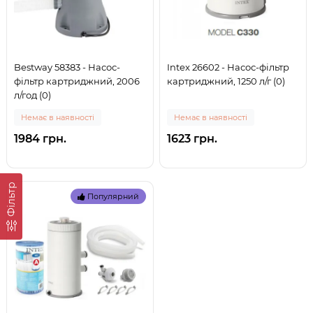
Bestway 58383 - Насос-
Intex 26602 - Насос-фільтр
фільтр картриджний, 2006
картриджний, 1250 л/г (0)
л/год (0)
Немає в наявності
Немає в наявності
1984 грн.
1623 грн.
Фільтр
Популярний