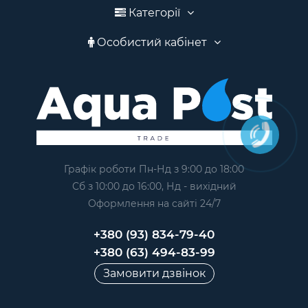
Категорії
Особистий кабінет
Графік роботи Пн-Нд з 9:00 до 18:00
Сб з 10:00 до 16:00, Нд - вихідний
Оформлення на сайтi 24/7
+380 (93) 834-79-40
+380 (63) 494-83-99
Замовити дзвінок