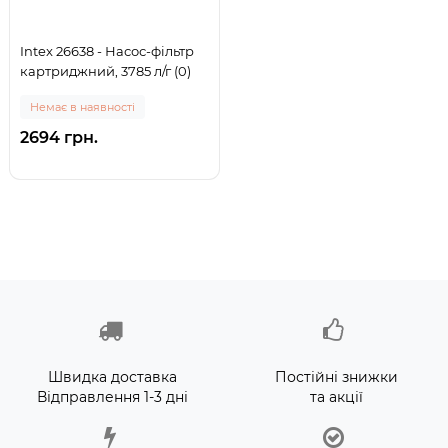
Intex 26638 - Насос-фільтр
картриджний, 3785 л/г (0)
Немає в наявності
2694 грн.
Швидка доставка
Постійні знижки
Відправлення 1-3 дні
та акції