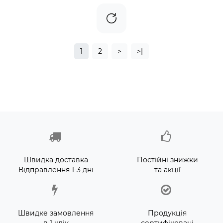
1
2
>
>|
Швидка доставка
Постійні знижки
Відправлення 1-3 дні
та акції
Швидке замовлення
Продукція