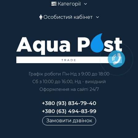
Категорії
Особистий кабінет
Графік роботи Пн-Нд з 9:00 до 18:00
Сб з 10:00 до 16:00, Нд - вихідний
Оформлення на сайтi 24/7
+380 (93) 834-79-40
+380 (63) 494-83-99
Замовити дзвінок