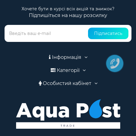
Хочете бути в курсі всіх акцій та знижок?
Підпишіться на нашу розсилку
Підписатись
Інформація
Категорії
Особистий кабінет