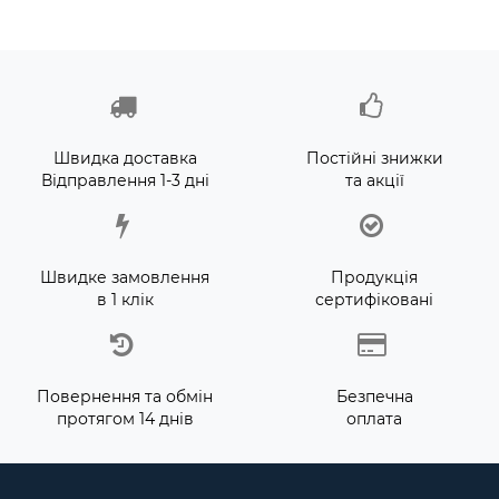
Швидка доставка
Постійні знижки
Відправлення 1-3 дні
та акції
Швидке замовлення
Продукція
в 1 клік
сертифіковані
Повернення та обмін
Безпечна
протягом 14 днів
оплата