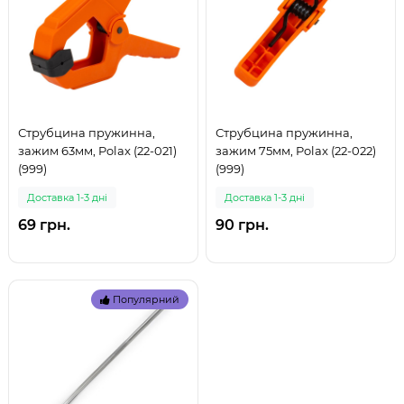
Струбцина пружинна,
Струбцина пружинна,
зажим 63мм, Polax (22-021)
зажим 75мм, Polax (22-022)
(999)
(999)
Доставка 1-3 дні
Доставка 1-3 дні
69 грн.
90 грн.
Популярний