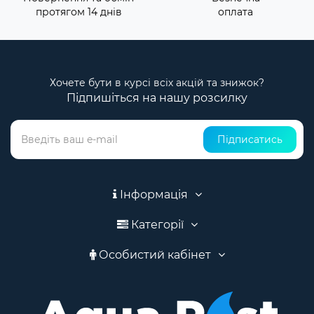
протягом 14 днів
оплата
Хочете бути в курсі всіх акцій та знижок?
Підпишіться на нашу розсилку
Підписатись
Інформація
Категорії
Особистий кабінет