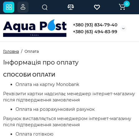
0
+380 (93) 834-79-40
+380 (63) 494-83-99
Головна
Оплата
Інформація про оплату
СПОСОБИ ОПЛАТИ
Оплата на картку Monobank
Реквізити картки надсилає менеджер інтернет-магазину
після підтвердження замовлення
Оплата на розрахунковий рахунок
Рахунок виставляється менеджером інтернет-магазину
після підтвердження замовлення
Оплата готівкою