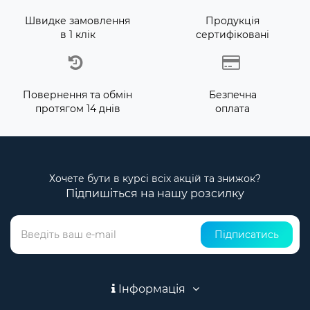
Швидке замовлення
Продукція
в 1 клік
сертифіковані
Повернення та обмін
Безпечна
протягом 14 днів
оплата
Хочете бути в курсі всіх акцій та знижок?
Підпишіться на нашу розсилку
Підписатись
Інформація