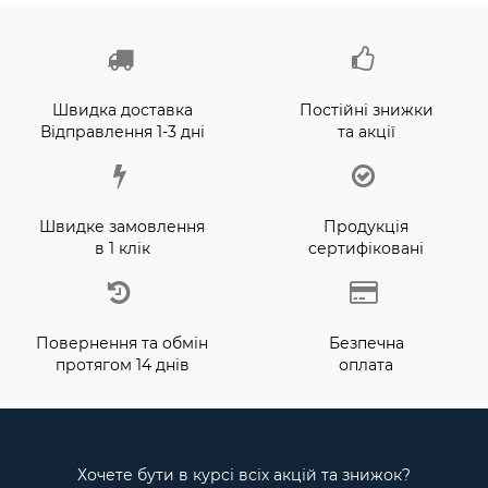
Швидка доставка
Постійні знижки
Відправлення 1-3 дні
та акції
Швидке замовлення
Продукція
в 1 клік
сертифіковані
Повернення та обмін
Безпечна
протягом 14 днів
оплата
Хочете бути в курсі всіх акцій та знижок?