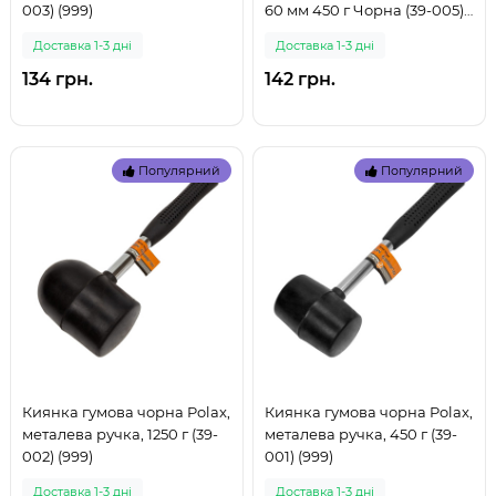
003) (999)
60 мм 450 г Чорна (39-005)
(999)
Доставка 1-3 дні
Доставка 1-3 дні
134 грн.
142 грн.
Популярний
Популярний
Киянка гумова чорна Polax,
Киянка гумова чорна Polax,
металева ручка, 1250 г (39-
металева ручка, 450 г (39-
002) (999)
001) (999)
Доставка 1-3 дні
Доставка 1-3 дні