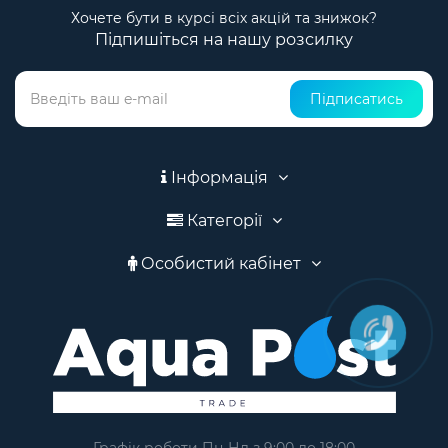
Хочете бути в курсі всіх акцій та знижок?
Підпишіться на нашу розсилку
Підписатись
Інформація
Категорії
Особистий кабінет