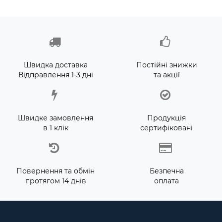
Швидка доставка
Постійні знижки
Відправлення 1-3 дні
та акції
Швидке замовлення
Продукція
в 1 клік
сертифіковані
Повернення та обмін
Безпечна
протягом 14 днів
оплата