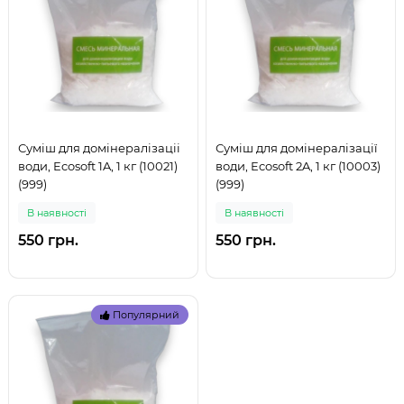
Суміш для домінералізаціі
Суміш для домінералізації
води, Ecosoft 1A, 1 кг (10021)
води, Ecosoft 2A, 1 кг (10003)
(999)
(999)
В наявностi
В наявностi
550 грн.
550 грн.
Популярний