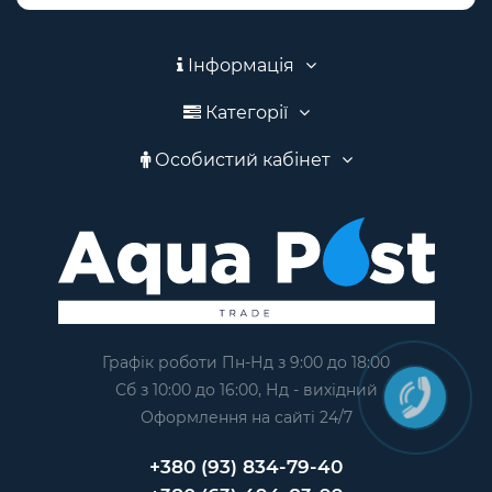
Інформація
Категорії
Особистий кабінет
Графік роботи Пн-Нд з 9:00 до 18:00
Сб з 10:00 до 16:00, Нд - вихідний
Оформлення на сайтi 24/7
+380 (93) 834-79-40