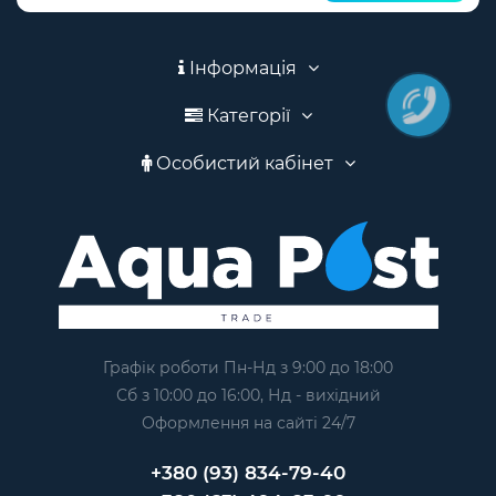
Інформація
Категорії
Особистий кабінет
Графік роботи Пн-Нд з 9:00 до 18:00
Сб з 10:00 до 16:00, Нд - вихідний
Оформлення на сайтi 24/7
+380 (93) 834-79-40