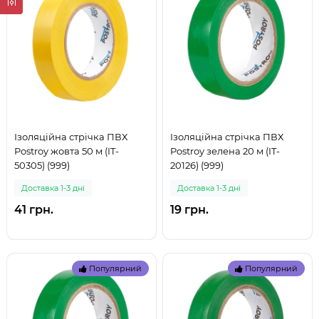
Ізоляційна стрічка ПВХ
Ізоляційна стрічка ПВХ
Postroy жовта 50 м (IT-
Postroy зелена 20 м (IT-
50305) (999)
20126) (999)
Доставка 1-3 дні
Доставка 1-3 дні
41 грн.
19 грн.
Популярний
Популярний