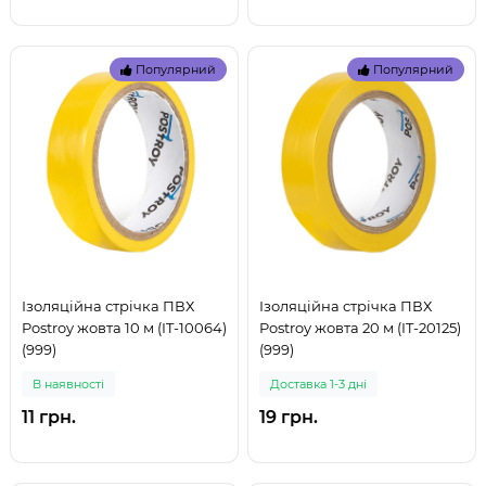
Популярний
Популярний
Ізоляційна стрічка ПВХ
Ізоляційна стрічка ПВХ
Postroy жовта 10 м (IT-10064)
Postroy жовта 20 м (IT-20125)
(999)
(999)
В наявностi
Доставка 1-3 дні
11 грн.
19 грн.