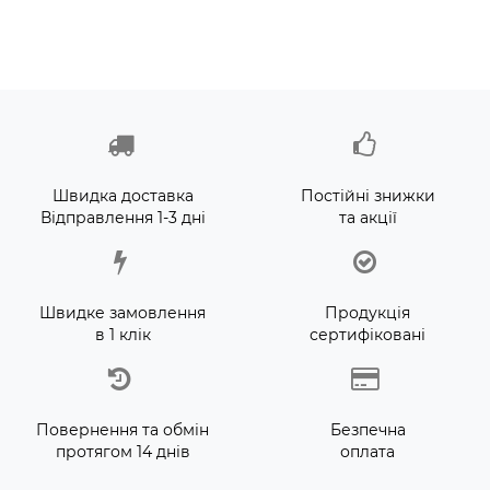
Швидка доставка
Постійні знижки
Відправлення 1-3 дні
та акції
Швидке замовлення
Продукція
в 1 клік
сертифіковані
Повернення та обмін
Безпечна
протягом 14 днів
оплата