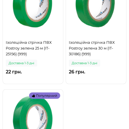
Ізоляційна стрічка ПВХ
Ізоляційна стрічка ПВХ
Postroy зелена 25 м (IT-
Postroy зелена 30 м (IT-
25156) (999)
30186) (999)
Доставка 1-3 дні
Доставка 1-3 дні
22 грн.
26 грн.
Популярний