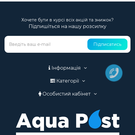
Хочете бути в курсі всіх акцій та знижок?
Підпишіться на нашу розсилку
Підписатись
Інформація
Категорії
Особистий кабінет