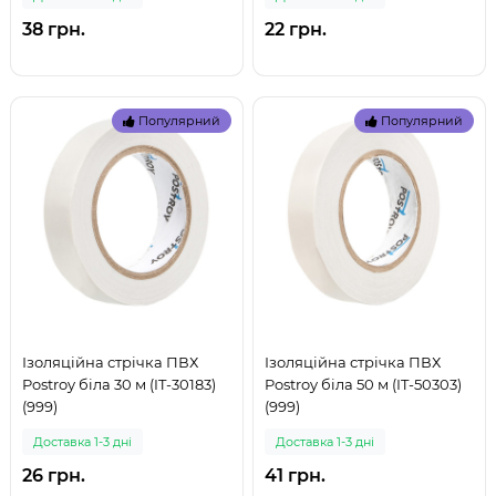
38 грн.
22 грн.
Популярний
Популярний
Ізоляційна стрічка ПВХ
Ізоляційна стрічка ПВХ
Postroy біла 30 м (IT-30183)
Postroy біла 50 м (IT-50303)
(999)
(999)
Доставка 1-3 дні
Доставка 1-3 дні
26 грн.
41 грн.