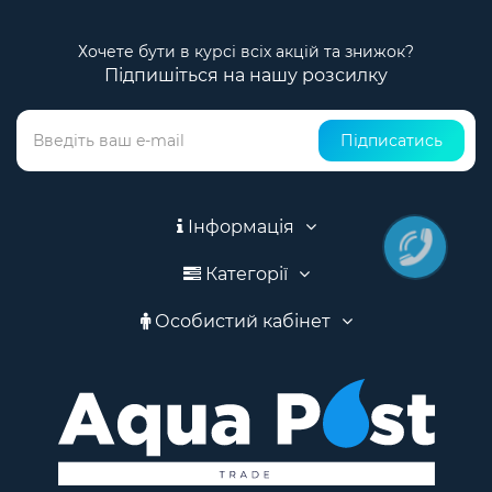
Хочете бути в курсі всіх акцій та знижок?
Підпишіться на нашу розсилку
Підписатись
Інформація
Категорії
Особистий кабінет