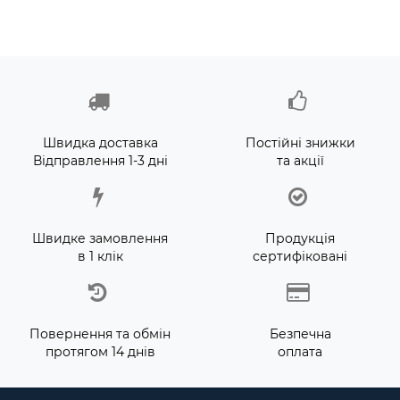
Швидка доставка
Постійні знижки
Відправлення 1-3 дні
та акції
Швидке замовлення
Продукція
в 1 клік
сертифіковані
Повернення та обмін
Безпечна
протягом 14 днів
оплата