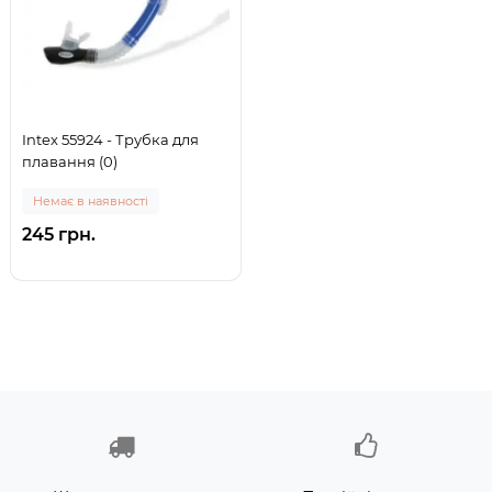
Intex 55924 - Трубка для
плавання (0)
Немає в наявності
245 грн.