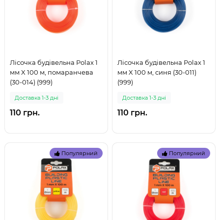
Лісочка будівельна Polax 1
Лісочка будівельна Polax 1
мм X 100 м, помаранчева
мм X 100 м, синя (30-011)
(30-014) (999)
(999)
Доставка 1-3 дні
Доставка 1-3 дні
110 грн.
110 грн.
Популярний
Популярний