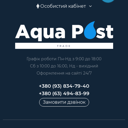
Особистий кабінет
Графік роботи Пн-Нд з 9:00 до 18:00
Сб з 10:00 до 16:00, Нд - вихідний
Оформлення на сайтi 24/7
+380 (93) 834-79-40
+380 (63) 494-83-99
Замовити дзвінок