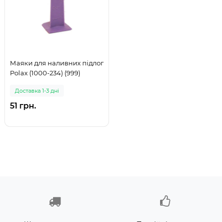
Маяки для наливних підлог
Polax (1000-234) (999)
Доставка 1-3 дні
51 грн.