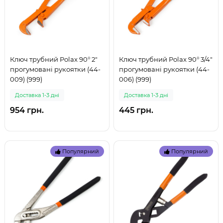
Ключ трубний Polax 90° 2"
Ключ трубний Polax 90° 3/4"
прогумовані рукоятки (44-
прогумовані рукоятки (44-
009) (999)
006) (999)
Доставка 1-3 дні
Доставка 1-3 дні
954 грн.
445 грн.
Популярний
Популярний