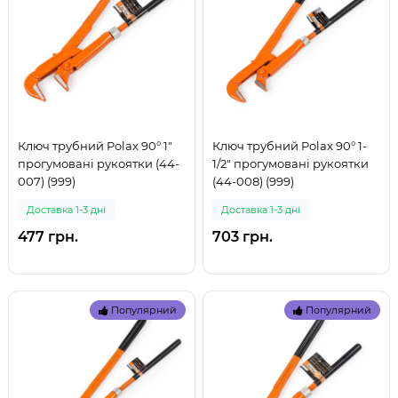
Ключ трубний Polax 90° 1"
Ключ трубний Polax 90° 1-
прогумовані рукоятки (44-
1/2" прогумовані рукоятки
007) (999)
(44-008) (999)
Доставка 1-3 дні
Доставка 1-3 дні
477 грн.
703 грн.
Популярний
Популярний